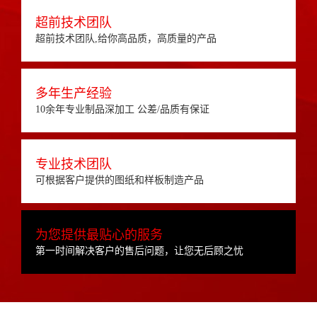
超前技术团队
超前技术团队,给你高品质，高质量的产品
多年生产经验
10余年专业制品深加工 公差/品质有保证
专业技术团队
可根据客户提供的图纸和样板制造产品
为您提供最贴心的服务
第一时间解决客户的售后问题，让您无后顾之忧