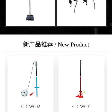
新产品推荐 / New Product
CD-W002
CD-W001