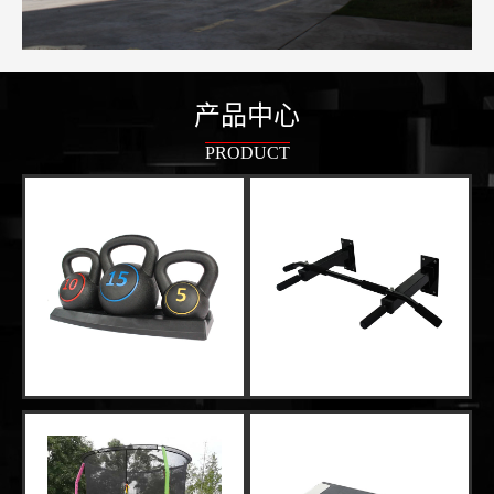
产品中心
PRODUCT